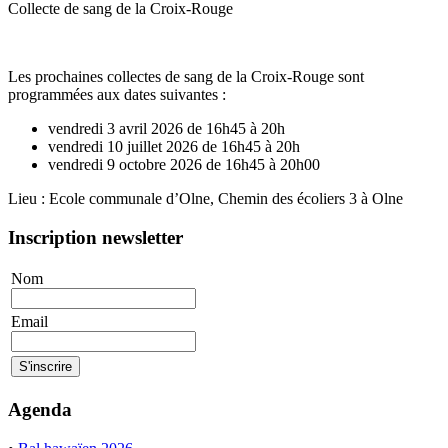
Collecte de sang de la Croix-Rouge
Les prochaines collectes de sang de la Croix-Rouge sont
programmées aux dates suivantes :
vendredi 3 avril 2026 de 16h45 à 20h
vendredi 10 juillet 2026 de 16h45 à 20h
vendredi 9 octobre 2026 de 16h45 à 20h00
Lieu : Ecole communale d’Olne, Chemin des écoliers 3 à Olne
Inscription newsletter
Nom
Email
Agenda