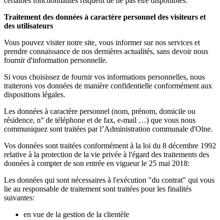
certaines fonctionnalités risquent de ne pas être disponibles.
Traitement des données à caractère personnel des visiteurs et
des utilisateurs
Vous pouvez visiter notre site, vous informer sur nos services et
prendre connaissance de nos dernières actualités, sans devoir nous
fournir d'information personnelle.
Si vous choisissez de fournir vos informations personnelles, nous
traiterons vos données de manière confidentielle conformément aux
dispositions légales.
Les données à caractère personnel (nom, prénom, domicile ou
résidence, n° de téléphone et de fax, e-mail …) que vous nous
communiquez sont traitées par l’Administration communale d'Olne.
Vos données sont traitées conformément à la loi du 8 décembre 1992
relative à la protection de la vie privée à l'égard des traitements des
données à compter de son entrée en vigueur le 25 mai 2018:
Les données qui sont nécessaires à l'exécution "du contrat" qui vous
lie au responsable de traitement sont traitées pour les finalités
suivantes:
en vue de la gestion de la clientèle