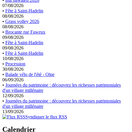
•
Bal hawaïen 2026
07/08/2026
•
Fête à Saint-Hadelin
08/08/2026
•
Grass volley 2026
08/08/2026
•
Brocante rue Faweux
09/08/2026
•
Fête à Saint-Hadelin
09/08/2026
•
Fête à Saint-Hadelin
10/08/2026
•
Procession
30/08/2026
•
Balade vélo de l'été - Olne
06/09/2026
•
Journées du patrimoine : découvrez les richesses patrimoniales
d'un village millénaire
12/09/2026
•
Journées du patrimoine : découvrez les richesses patrimoniales
d'un village millénaire
13/09/2026
Syndiquer le flux RSS
Calendrier