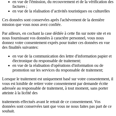
en vue de l'émission, du recouvrement et de la vérification des
factures ;
en vue de la réalisation d’activités touristiques ou culturelles
Ces données sont conservées après l'achèvement de la dernière
mission que vous nous avez confiée.
Par ailleurs, en cochant la case dédiée à cette fin sur notre site et en
nous fournissant vos données à caractère personnel, vous nous
donnez votre consentement exprès pour traiter ces données en vue
des finalités suivantes:
en vue de la communication des lettre d'information papier et
électronique du responsable de traitement;
en vue de la réalisation d'opérations d'information ou de
promotion sur les services du responsable de traitement;
Lorsque le traitement est uniquement basé sur votre consentement, il
vous est loisible de retirer votre consentement par demande écrite
adressée au responsable de traitement, à tout moment, sans porter
atteinte à la licéité des
traitements effectués avant le retrait de ce consentement. Vos
données sont conservées tant que vous ne nous faites pas part de ce
souhait.