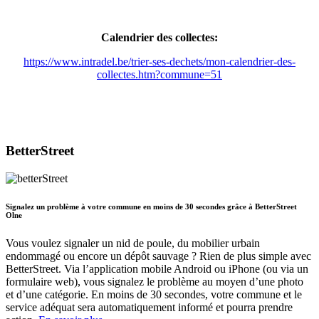
Calendrier des collectes:
https://www.intradel.be/trier-ses-dechets/mon-calendrier-des-
collectes.htm?commune=51
BetterStreet
Signalez un problème à votre commune en moins de 30 secondes grâce à BetterStreet
Olne
Vous voulez signaler un nid de poule, du mobilier urbain
endommagé ou encore un dépôt sauvage ? Rien de plus simple avec
BetterStreet. Via l’application mobile Android ou iPhone (ou via un
formulaire web), vous signalez le problème au moyen d’une photo
et d’une catégorie. En moins de 30 secondes, votre commune et le
service adéquat sera automatiquement informé et pourra prendre