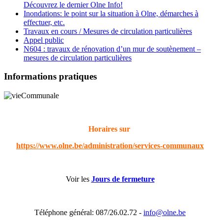
Découvrez le dernier Olne Info!
Inondations: le point sur la situation à Olne, démarches à
effectuer, etc.
Travaux en cours / Mesures de circulation particulières
Appel public
N604 : travaux de rénovation d’un mur de soutènement –
mesures de circulation particulières
Informations pratiques
Horaires sur
https://www.olne.be/administration/services-communaux
Voir les
Jours de fermeture
Téléphone général: 087/26.02.72 -
info@olne.be