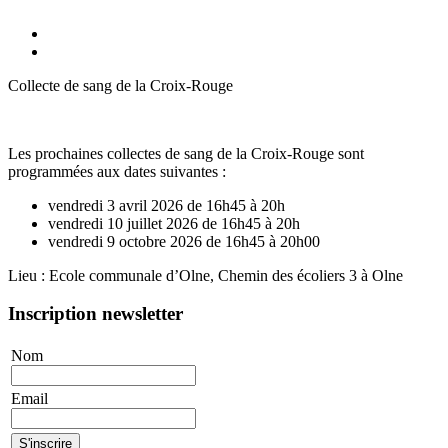
Collecte de sang de la Croix-Rouge
Les prochaines collectes de sang de la Croix-Rouge sont
programmées aux dates suivantes :
vendredi 3 avril 2026 de 16h45 à 20h
vendredi 10 juillet 2026 de 16h45 à 20h
vendredi 9 octobre 2026 de 16h45 à 20h00
Lieu : Ecole communale d’Olne, Chemin des écoliers 3 à Olne
Inscription newsletter
Nom
Email