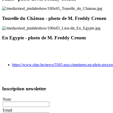
Tourelle du Château - photo de M. Freddy Creuen
En Egypte - photo de M. Freddy Creuen
https://www.olne.be/news/5565-nos-cimetieres-en-plein-process
Inscription newsletter
Nom
Email