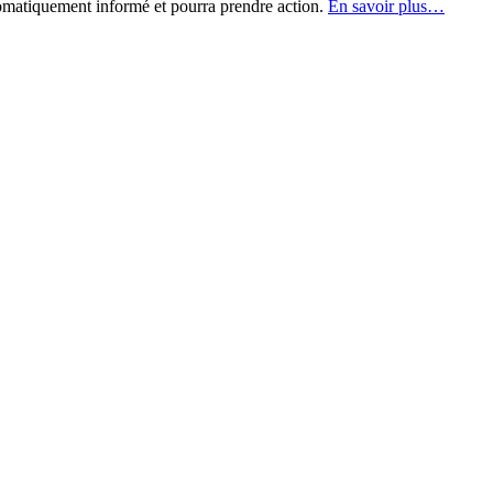
omatiquement informé et pourra prendre action.
En savoir plus…