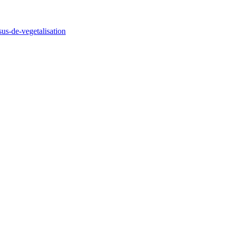
us-de-vegetalisation