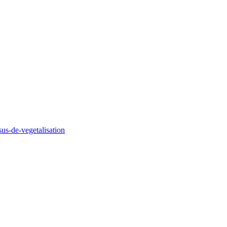
us-de-vegetalisation