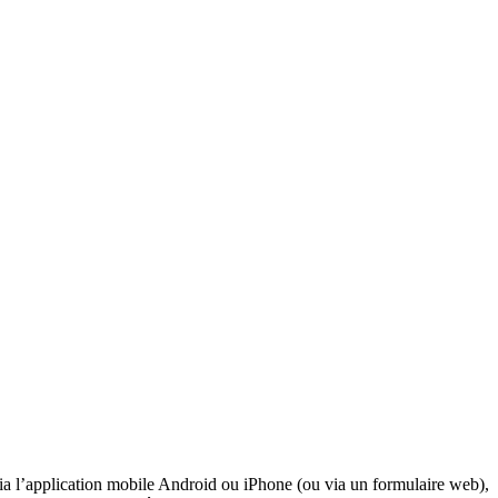
a l’application mobile Android ou iPhone (ou via un formulaire web),