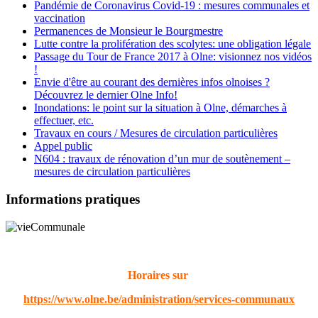
Pandémie de Coronavirus Covid-19 : mesures communales et
vaccination
Permanences de Monsieur le Bourgmestre
Lutte contre la prolifération des scolytes: une obligation légale
Passage du Tour de France 2017 à Olne: visionnez nos vidéos
!
Envie d'être au courant des dernières infos olnoises ?
Découvrez le dernier Olne Info!
Inondations: le point sur la situation à Olne, démarches à
effectuer, etc.
Travaux en cours / Mesures de circulation particulières
Appel public
N604 : travaux de rénovation d’un mur de soutènement –
mesures de circulation particulières
Informations pratiques
Horaires sur
https://www.olne.be/administration/services-communaux