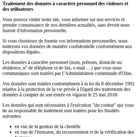
Traitement des données à caractère personnel des visiteurs et
des utilisateurs
Vous pouvez visiter notre site, vous informer sur nos services et
prendre connaissance de nos dernières actualités, sans devoir nous
fournir d'information personnelle.
Si vous choisissez de fournir vos informations personnelles, nous
traiterons vos données de manière confidentielle conformément aux
dispositions légales.
Les données à caractère personnel (nom, prénom, domicile ou
résidence, n° de téléphone et de fax, e-mail …) que vous nous
communiquez sont traitées par l’Administration communale d'Olne.
Vos données sont traitées conformément à la loi du 8 décembre 1992
relative à la protection de la vie privée à l'égard des traitements des
données à compter de son entrée en vigueur le 25 mai 2018:
Les données qui sont nécessaires à l'exécution "du contrat" qui vous
lie au responsable de traitement sont traitées pour les finalités
suivantes:
en vue de la gestion de la clientèle
en vue de l'émission, du recouvrement et de la vérification des