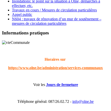
Inondations: le point sur la situation à Olne, démarches à
effectuer, etc.
Travaux en cours / Mesures de circulation particulières
Appel public
N604 : travaux de rénovation d’un mur de soutènement –
mesures de circulation particulières
Informations pratiques
Horaires sur
https://www.olne.be/administration/services-communaux
Voir les
Jours de fermeture
Téléphone général: 087/26.02.72 -
info@olne.be