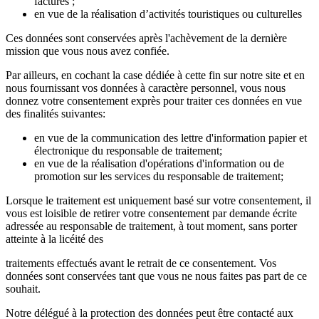
factures ;
en vue de la réalisation d’activités touristiques ou culturelles
Ces données sont conservées après l'achèvement de la dernière
mission que vous nous avez confiée.
Par ailleurs, en cochant la case dédiée à cette fin sur notre site et en
nous fournissant vos données à caractère personnel, vous nous
donnez votre consentement exprès pour traiter ces données en vue
des finalités suivantes:
en vue de la communication des lettre d'information papier et
électronique du responsable de traitement;
en vue de la réalisation d'opérations d'information ou de
promotion sur les services du responsable de traitement;
Lorsque le traitement est uniquement basé sur votre consentement, il
vous est loisible de retirer votre consentement par demande écrite
adressée au responsable de traitement, à tout moment, sans porter
atteinte à la licéité des
traitements effectués avant le retrait de ce consentement. Vos
données sont conservées tant que vous ne nous faites pas part de ce
souhait.
Notre délégué à la protection des données peut être contacté aux