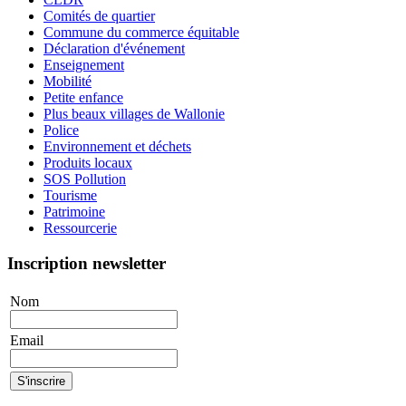
Comités de quartier
Commune du commerce équitable
Déclaration d'événement
Enseignement
Mobilité
Petite enfance
Plus beaux villages de Wallonie
Police
Environnement et déchets
Produits locaux
SOS Pollution
Tourisme
Patrimoine
Ressourcerie
Inscription newsletter
Nom
Email