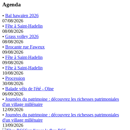
Agenda
•
Bal hawaïen 2026
07/08/2026
•
Fête à Saint-Hadelin
08/08/2026
•
Grass volley 2026
08/08/2026
•
Brocante rue Faweux
09/08/2026
•
Fête à Saint-Hadelin
09/08/2026
•
Fête à Saint-Hadelin
10/08/2026
•
Procession
30/08/2026
•
Balade vélo de l'été - Olne
06/09/2026
•
Journées du patrimoine : découvrez les richesses patrimoniales
d'un village millénaire
12/09/2026
•
Journées du patrimoine : découvrez les richesses patrimoniales
d'un village millénaire
13/09/2026