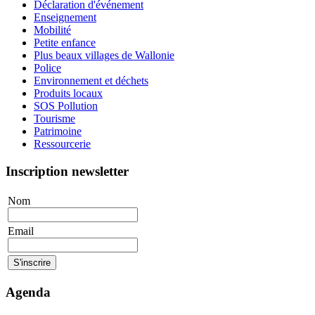
Déclaration d'événement
Enseignement
Mobilité
Petite enfance
Plus beaux villages de Wallonie
Police
Environnement et déchets
Produits locaux
SOS Pollution
Tourisme
Patrimoine
Ressourcerie
Inscription newsletter
Nom
Email
Agenda